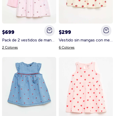
$699
$299
Pack de 2 vestidos de manga corta BLANCO
Vestido sin mangas con mensaje BLANCO
2 Colores
6 Colores