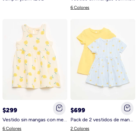
6 Colores
$299
$699
Vestido sin mangas con mensaje BLANCO
Pack de 2 vestidos de manga corta AZUL
6 Colores
2 Colores