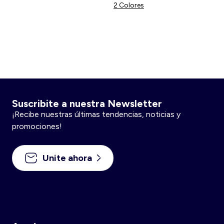
2 Colores
Suscribite a nuestra Newsletter
¡Recibe nuestras últimas tendencias, noticias y
promociones!
Unite ahora