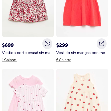
$699
$299
Vestido corte evasé sin mangas ROJO
Vestido sin mangas con mensaje ROJO
1 Colores
6 Colores