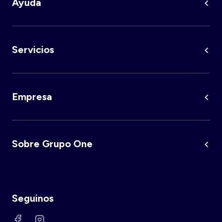
Ayuda
Servicios
Empresa
Sobre Grupo One
Seguinos