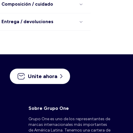
Composición / cuidado
Entrega / devoluciones
Unite ahora
Sobre Grupo One
Grupo One es uno de los representantes de
marcas internacionales más importantes
de América Latina. Tenemos una cartera de