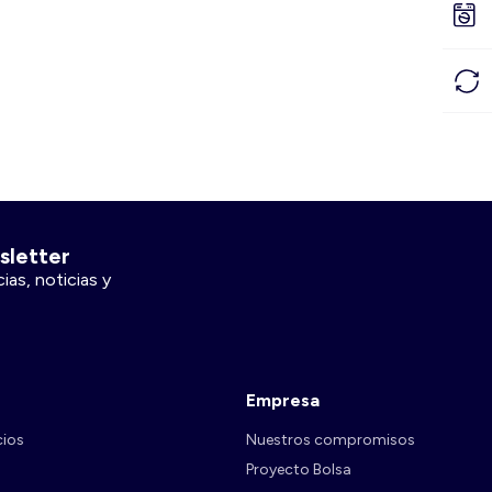
sletter
ias, noticias y
Empresa
cios
Nuestros compromisos
Proyecto Bolsa