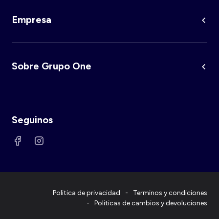
Empresa
Sobre Grupo One
Seguinos
Politica de privacidad
Terminos y condiciones
Politicas de cambios y devoluciones